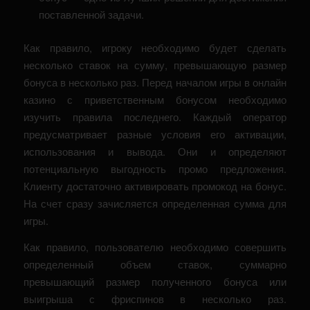
поставленной задачи.
Как правило, игроку необходимо будет сделать
несколько ставок на сумму, превышающую размер
бонуса в несколько раз. Перед началом игры в онлайн
казино с приветственным бонусом необходимо
изучить правила последнего. Каждый оператор
предусматривает разные условия его активации,
использования и вывода. Они и определяют
потенциальную выгодность промо предложения.
Клиенту достаточно активировать промокод на бонус.
На счет сразу зачисляется определенная сумма для
игры.
Как правило, пользователю необходимо совершить
определенный объем ставок, суммарно
превышающий размер полученного бонуса или
выигрыша с фриспинов в несколько раз.