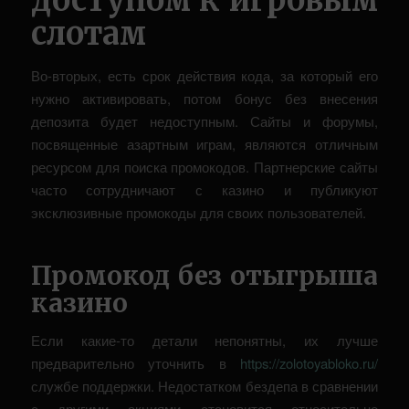
доступом к игровым
слотам
Во-вторых, есть срок действия кода, за который его
нужно активировать, потом бонус без внесения
депозита будет недоступным. Сайты и форумы,
посвященные азартным играм, являются отличным
ресурсом для поиска промокодов. Партнерские сайты
часто сотрудничают с казино и публикуют
эксклюзивные промокоды для своих пользователей.
Промокод без отыгрыша
казино
Если какие-то детали непонятны, их лучше
предварительно уточнить в
https://zolotoyabloko.ru/
службе поддержки. Недостатком бездепа в сравнении
с другими акциями становится относительно