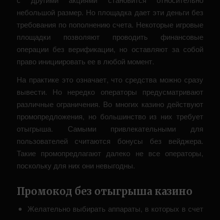
небольшой размер. Но площадка дает эти деньги без
требования по пополнению счета. Некоторые игровые
площадки позволяют проводить финансовые
операции без верификации, но оставляют за собой
право инициировать ее в любой момент.
На практике это означает, что средства можно сразу
вывести. Но нередко операторы предусматривают
различные ограничения. Во многих казино действуют
промопредложения, но большинство из них требует
отыгрыша. Самыми привлекательными для
пользователей считаются бонусы без вейджера.
Такие промопредлагают далеко не все операторы,
поскольку для них они невыгодны.
Промокод без отыгрыша казино
Желательно выбирать аппараты, в которых в счет