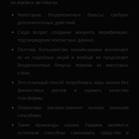
на игровых автоматах.
Некоторые бездепозитные бонусы требуют
дополнительных действий.
Сюда входят создание аккаунта, верификация,
подтверждение контактных данных.
Поэтому большинство онлайн-казино исключают
их из подобных акций и вообще не предлагают
бездепозитные бонусы игрокам из некоторых
стран.
Это отличный способ попробовать игры казино без
финансовых рисков и оценить качество
платформы.
Операторы распространяют купоны разными
способами.
Такие промокоды казино Украина являются
отличным способом сэкономить средства и