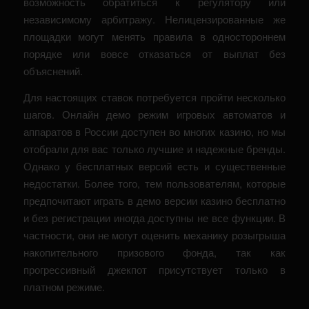
возможность обратиться к регулятору или
независимому арбитражу. Нелицензированные же
площадки могут менять правила в одностороннем
порядке или вовсе отказаться от выплат без
объяснений.
Для настоящих ставок потребуется пройти несколько
шагов. Онлайн демо режим игровых автоматов и
аппаратов в России доступен во многих казино, но мы
отобрали для вас только лучшие и надежные бренды.
Однако у бесплатных версий есть и существенные
недостатки. Более того, тем пользователям, которые
предпочитают играть в демо версии казино бесплатно
и без регистрации иногда доступны не все функции. В
частности, они не могут оценить механику розыгрыша
накопительного призового фонда, так как
прогрессивный джекпот присутствует только в
платном режиме.