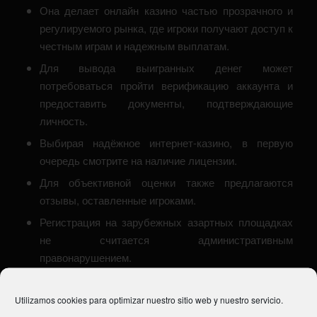
Она делает онлайн казино частью прозрачного и
регулируемого рынка, где игроки получают доступ к
честным играм и надежным выплатам.
Для вывода выигранных денег может
потребоваться пройти верификацию аккаунта и
предоставить документы, подтверждающие
личность.
Выбирая надёжное интернет-казино, в первую
очередь смотрите на наличие лицензии.
Для объективной оценки также предлагаются
отзывы, оставленные игроками.
Регистрация на зарубежных азартных площадках
не считается административным
правонарушением.
рейтинг лучших онлайн казино
Utilizamos cookies para optimizar nuestro sitio web y nuestro servicio.
По данным Regulus Partners за 2025 год, гибридный