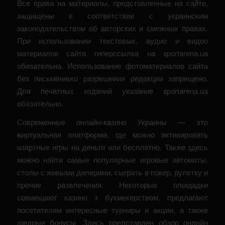
Все права на материалы, представленные на сайте,
защищены в соответствии с украинским
законодательством об авторских и смежных правах.
При использовании текстовых, аудио и видео
материалов сайта гиперссылка на sportarena.ua
обязательна. Использование фотоматериалов сайта
без письменного разрешения редакции запрещено.
Для печатных изданий указание sportarena.ua
обязательно.
Современные онлайн-казино Украины — это
виртуальная платформа, где можно активировать
азартные игры на деньги или бесплатно. Также здесь
можно найти cамые популярные игровые автоматы,
столы с живыми дилерами, сыграть в покер, рулетку и
прочие развлечения. Некоторые площадки
совмещают казино з букмекерством, предлагают
посетителям интересные турниры и акции, а также
щедрые бонусы. Здесь представлен обзор онлайн