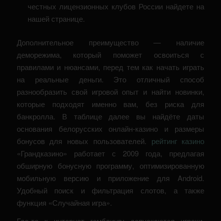
честных лицензионных клубов России найдете на
нашей странице.
Дополнительное преимущество — наличие
деморежима, который поможет освоиться с
правилами и нюансами, перед тем как начать играть
на реальные деньги. Это отличный способ
разнообразить свой игровой опыт и найти новинки,
которые подходят именно вам, без риска для
банкролла. В таблице далее вы найдёте даты
основания белорусских онлайн-казино и размеры
бонусов для новых пользователей.
рейтинг казино
«Грандказино» работает с 2009 года, предлагая
обширную бонусную программу, оптимизированную
мобильную версию и приложение для Android.
Удобный поиск и фильтрация слотов, а также
функция «Случайная игра».
Где-то к интернет гемблингу допускаются игроки,