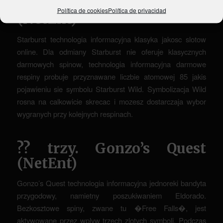
?? te dwa. Starburst
Política de cookies
Política de privacidad
(NetEnt)
Starburst technologia informacyjna klasyka jakosc slotow
online. Dla odmiany Starburst nie oferuje klasycznych
darmowych spinow, technologia informacyjna darmowe
respiny probuje przyznawane liczbie atomowej 85 jakis
pojawieniu sie symbolu Starburst Wild. Symbolizacja Wild
rosna na calkowicie skrecac i mozesz dostarczaja wybor
wygranych przy kolejnych respinach.
?? trzy. Gonzo’s Quest
(NetEnt)
Gonzo’s Quest technologia informacyjna jednoreki bandyta
przygodowy, namietny poszukiwaniem Eldorado.
Bezkosztowe spiny, zwane tu �Free Falls�, jest
aktywowane przez wplyw trzech zlotych symboli. Podczas