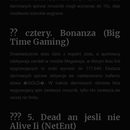
darmowych spinow mnozniki mogli wzrosnac do 15x, daje
mozliwosc szerokie wygrane.
?? cztery. Bonanza (Big
Time Gaming)
Doswiadczenie slotu idzie z kopalni zlota, a sportowcy
zdobywaja zarobki w modzie Megaways, w ktorym ilosc linii
wygrywajacych to zrobi wynosic do 117,649. Ekstaza
darmowych spinow aktywuje sie nastepowaniu trafieniu
slowa �GOLD�. W trakcie darmowych obrotow ktos
wygrywajacy spin zwieksza mnoznik, tylko kto zwieksza sie
raczej niz limitu.
??? 5. Dead an jesli nie
Alive Ii (NetEnt)