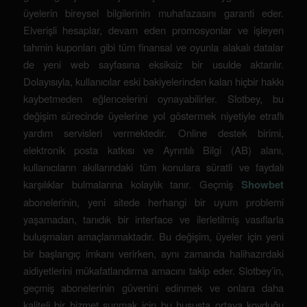
üyelerin bireysel bilgilerinin muhafazasını garanti eder.
Elverişli hesaplar, devam eden promosyonlar ve işleyen
tahmin kuponları gibi tüm finansal ve oyunla alakalı datalar
de yeni web sayfasına eksiksiz bir usulde aktarılır.
Dolayısıyla, kullanıcılar eski bakiyelerinden kalan hiçbir hakkı
kaybetmeden eğlencelerini oynayabilirler. Slotbey, bu
değişim sürecinde üyelerine yol göstermek niyetiyle etraflı
yardım servisleri vermektedir. Online destek birimi,
elektronik posta katkısı ve Ayrıntılı Bilgi (AB) alanı,
kullanıcıların akıllarındaki tüm konulara süratli ve faydalı
karşılıklar bulmalarına kolaylık tanır. Geçmiş
Showbet
abonelerinin, yeni sitede herhangi bir uyum problemi
yaşamadan, tanıdık bir interface ve ilerletilmiş vasıflarla
buluşmaları amaçlanmaktadır. Bu değişim, üyeler için yeni
bir başlangıç imkanı verirken, aynı zamanda halihazırdaki
aidiyetlerini mükafatlandırma amacını takip eder. Slotbey’in,
geçmiş abonelerinin güvenini edinmek ve onlara daha
kaliteli bir hizmet sunmak için bu hususta ortaya koyduğu