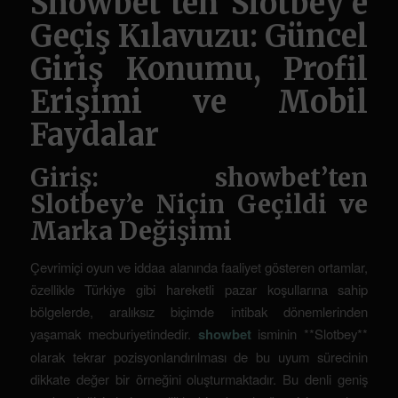
Showbet’ten Slotbey’e
Geçiş Kılavuzu: Güncel
Giriş Konumu, Profil
Erişimi ve Mobil
Faydalar
Giriş: showbet’ten
Slotbey’e Niçin Geçildi ve
Marka Değişimi
Çevrimiçi oyun ve iddaa alanında faaliyet gösteren ortamlar,
özellikle Türkiye gibi hareketli pazar koşullarına sahip
bölgelerde, aralıksız biçimde intibak dönemlerinden
yaşamak mecburiyetindedir.
showbet
isminin **Slotbey**
olarak tekrar pozisyonlandırılması de bu uyum sürecinin
dikkate değer bir örneğini oluşturmaktadır. Bu denli geniş