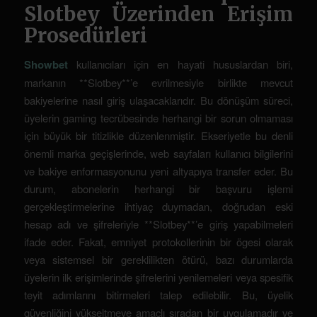
Slotbey Üzerinden Erişim
Prosedürleri
Showbet
kullanıcıları için en hayati hususlardan biri,
markanın **Slotbey**’e evrilmesiyle birlikte mevcut
bakiyelerine nasıl giriş ulaşacaklarıdır. Bu dönüşüm süreci,
üyelerin gaming tecrübesinde herhangi bir sorun olmaması
için büyük bir titizlikle düzenlenmiştir. Ekseriyetle bu denli
önemli marka geçişlerinde, web sayfaları kullanıcı bilgilerini
ve bakiye enformasyonunu yeni altyapıya transfer eder. Bu
durum, abonelerin herhangi bir başvuru işlemi
gerçekleştirmelerine ihtiyaç duymadan, doğrudan eski
hesap adı ve şifreleriyle **Slotbey**’e giriş yapabilmeleri
ifade eder. Fakat, emniyet protokollerinin bir ögesi olarak
veya sistemsel bir gereklilikten ötürü, bazı durumlarda
üyelerin ilk erişimlerinde şifrelerini yenilemeleri veya spesifik
teyit adımlarını bitirmeleri talep edilebilir. Bu, üyelik
güvenliğini yükseltmeye amaçlı sıradan bir uygulamadır ve