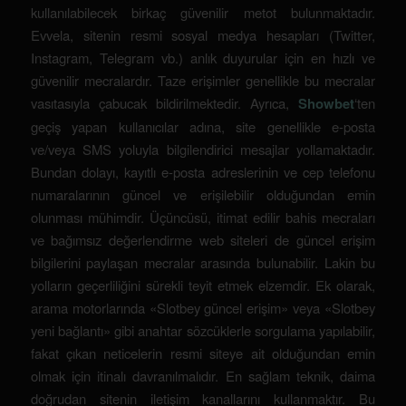
kullanılabilecek birkaç güvenilir metot bulunmaktadır.
Evvela, sitenin resmi sosyal medya hesapları (Twitter,
Instagram, Telegram vb.) anlık duyurular için en hızlı ve
güvenilir mecralardır. Taze erişimler genellikle bu mecralar
vasıtasıyla çabucak bildirilmektedir. Ayrıca,
Showbet
‘ten
geçiş yapan kullanıcılar adına, site genellikle e-posta
ve/veya SMS yoluyla bilgilendirici mesajlar yollamaktadır.
Bundan dolayı, kayıtlı e-posta adreslerinin ve cep telefonu
numaralarının güncel ve erişilebilir olduğundan emin
olunması mühimdir. Üçüncüsü, itimat edilir bahis mecraları
ve bağımsız değerlendirme web siteleri de güncel erişim
bilgilerini paylaşan mecralar arasında bulunabilir. Lakin bu
yolların geçerliliğini sürekli teyit etmek elzemdir. Ek olarak,
arama motorlarında «Slotbey güncel erişim» veya «Slotbey
yeni bağlantı» gibi anahtar sözcüklerle sorgulama yapılabilir,
fakat çıkan neticelerin resmi siteye ait olduğundan emin
olmak için itinalı davranılmalıdır. En sağlam teknik, daima
doğrudan sitenin iletişim kanallarını kullanmaktır. Bu