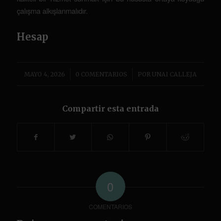
çalışma alkışlanmalıdır.
Hesap
/
/
MAYO 4, 2026
0 COMENTARIOS
POR
UNAI CALLEJA
Compartir esta entrada
0
COMENTARIOS