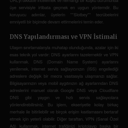
URL’yi dikkatle incelemek ve herhangi bir kuşku durumunda
üye servisiyle irtibata geçmek en uygun yöntemdir. Bu
koruyucu adımlar, üyelerin **Slotbey** tecrübelerini
emniyetli bir biçimde devam ettirmelerini temin eder.
DNS Yapılandırması ve VPN İstimali
Ulaşım sınırlamalarıyla muhatap olunduğunda, azalar için iki
esas teknik yol vardır: DNS ayarlarını tazelernektir ve VPN
kullanmak. DNS (Domain Name System) ayarlarını
yenilemek, internet servis sağlayıcınızın (İSS) engellediği
adreslere değişik bir mecra vasıtasıyla ulaşmanızı sağlar.
Bilgisayarınızın veya mobil aygıtınızın ağ ayarlarından DNS
adreslerini manuel olarak Google DNS veya Cloudflare
DNS gibi yaygın ve hızlı servis sağlayıcılara
yönlendirebilirsiniz. Bu işlem, ekseriyetle kolay birkaç
merhale ile bitirilebilir ve birçok erişim kısıtlamasını bertaraf
etmek için yeterli olabilir. Diğer taraftan, VPN (Sanal Özel
Ağ) kullanmak, internet trafiğinizi kriptolayıp başka bir