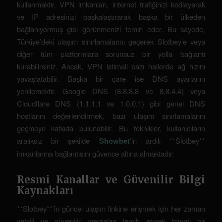
kullanmaktır. VPN imkanları, internet trafiğinizi kodlayarak
ve IP adresinizi başkalaştırarak başka bir ülkeden
bağlanıyormuş gibi görünmenizi temin eder. Bu sayede,
Türkiye’deki ulaşım sınırlamalarını geçerek Slotbey’e veya
diğer tüm platformlara sorunsuz bir yolla bağlantı
kurabilirsiniz. Ancak, VPN istimali bazı hallerde ağ hızını
yavaşlatabilir. Başka bir çare ise DNS ayarlarını
yenilemektir. Google DNS (8.8.8.8 ve 8.8.4.4) veya
Cloudflare DNS (1.1.1.1 ve 1.0.0.1) gibi genel DNS
hostlarını değerlendirmek, bazı ulaşım sınırlamalarını
geçmeye katkıda bulunabilir. Bu teknikler, kullanıcıların
aralıksız bir şekilde
Showbet
‘in ardılı **Slotbey**
imkanlarına bağlantısını güvence altına almaktadır.
Resmi Kanallar ve Güvenilir Bilgi
Kaynakları
**Slotbey**’in güncel ulaşım linkine erişmek için her zaman
yetkili ve güvenilir mecraları tercih etmek hayati bir