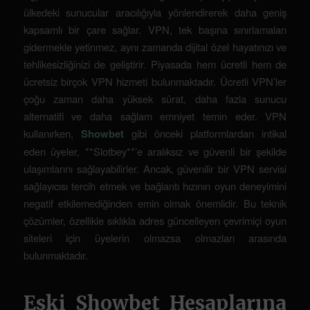
ülkedeki sunucular aracılığıyla yönlendirerek daha geniş
kapsamlı bir çare sağlar. VPN, tek başına sınırlamaları
gidermekle yetinmez, aynı zamanda dijital özel hayatınızı ve
tehlikesizliğinizi de geliştirir. Piyasada hem ücretli hem de
ücretsiz birçok VPN hizmeti bulunmaktadır. Ücretli VPN’ler
çoğu zaman daha yüksek sürat, daha fazla sunucu
alternatifi ve daha sağlam emniyet temin eder. VPN
kullanırken,
Showbet
gibi önceki platformlardan intikal
eden üyeler, **Slotbey**’e aralıksız ve güvenli bir şekilde
ulaşımlarını sağlayabilirler. Ancak, güvenilir bir VPN servisi
sağlayıcısı tercih etmek ve bağlantı hızının oyun deneyimini
negatif etkilemediğinden emin olmak önemlidir. Bu teknik
çözümler, özellikle sıklıkla adres güncelleyen çevrimiçi oyun
siteleri için üyelerin olmazsa olmazları arasında
bulunmaktadır.
Eski Showbet Hesaplarına