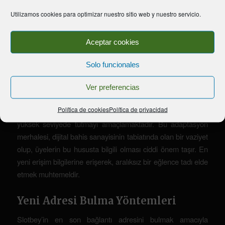
yönünden ciddi bir ehemmiyet taşır. Taze bağlantı linkleri,
Utilizamos cookies para optimizar nuestro sitio web y nuestro servicio.
ekseriyetle peş peşe tazelenir ve ekseriyetle domain isminin
bitimindeki sayılar veya karakterler değiştirilerek taze bir link
Aceptar cookies
meydana getirilir. Bu, azaların öngörmesini veya rahatlıkla
uyumlanmasını sağlar.
Showbet
‘ten **Slotbey**’e geçiş
Solo funcionales
yapan kullanıcıların, yeni ismin en son erişimini periyodik
olarak kontrol etmeleri, hiçbir bağlantı problemiyle
Ver preferencias
karşılaşmamalarını sağlayacaktır. Site, ulaşım sıkıntılarına
Política de cookies
Política de privacidad
ilişkin acil çözümler temin ederek üye memnuniyetini en
yüksek seviyede tutmayı amaçlamaktadır. Bu adaptasyon
merhalesi, dijital bahis sanayisinin tabiatında olan bir vaziyet
olup, üyelerin bu hususta bilgili olması ciddi önem taşır. En
yeni erişim bilgilerine erişerek, aralıksız bir eğlence tadı elde
etmek muhtemeldir.
Yeni Adresi Bulma Yöntemleri
Slotbey’in en son bağlantı adresini bulmak amacıyla