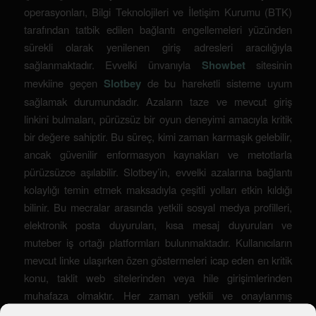
operasyonları, Bilgi Teknolojileri ve İletişim Kurumu (BTK)
tarafından tatbik edilen bağlantı engellemeleri yüzünden
sürekli olarak yenilenen giriş adresleri aracılığıyla
sağlanmaktadır. Evvelki ünvanıyla
Showbet
sitesinin
mevkiine geçen
Slotbey
de bu hareketli sisteme uyum
sağlamak durumundadır. Azaların taze ve mevcut giriş
linkini bulmaları, pürüzsüz bir oyun deneyimi amacıyla kritik
bir değere sahiptir. Bu süreç, kimi zaman karmaşık gelebilir,
ancak güvenilir enformasyon kaynakları ve metotlarla
pürüzsüzce aşılabilir. Slotbey’in, evvelki azalarına bağlantı
kolaylığı temin etmek maksadıyla çeşitli yolları etkin kıldığı
bilinir. Bu mecralar arasında yetkili sosyal medya profilleri,
elektronik posta duyuruları, kısa mesaj duyuruları ve
muteber iş ortağı platformları bulunmaktadır. Kullanıcıların
mevcut linke ulaşırken özen göstermeleri icap eden en kritik
konu, taklit web sitelerinden veya hile girişimlerinden
muhafaza olmaktır. Her zaman yetkili ve onaylanmış
mecralardan malumat almak, kişisel bilgilerin güvenliği