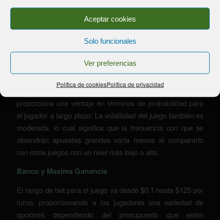
que pueden activarse cuando se logra el símbolo scatter.
Cada rueda libre otorgará un pago múltiplo en efectivo,
Aceptar cookies
sumándoles a tus ganancias totales al final del round. La
cantidad máxima de apuestas es $125 por turno y $2.50
Solo funcionales
por línea.
Ver preferencias
Retorno al Jugador (RTP) y Volatilidad
Política de cookies
Política de privacidad
El juego tiene un RTP promedio entre 96 y 97% que
proporciona una ventaja en términos de probabilidad para
el jugador a largo plazo. La volatilidad del juego también es
moderada, lo cual significa que la frecuencia con que se
obtendrán apuestas grandes varía menos al compararlo
con otros juegos con un nivel más bajo o alto.
Banco y Maxima Ganancia
El rango de bet para el juego va desde $0.1 hasta $125 por
turno, proporcionando a los jugadores una variedad de
opciones dependiendo del presupuesto que estén