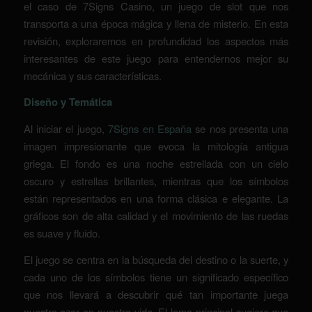
el caso de 7Signs Casino, un juego de slot que nos
transporta a una época mágica y llena de misterio. En esta
revisión, exploraremos en profundidad los aspectos más
interesantes de este juego para entendernos mejor su
mecánica y sus características.
Diseño y Temática
Al iniciar el juego,
7Signs en España
se nos presenta una
imagen impresionante que evoca la mitología antigua
griega. El fondo es una noche estrellada con un cielo
oscuro y estrellas brillantes, mientras que los símbolos
están representados en una forma clásica e elegante. La
gráficos son de alta calidad y el movimiento de las ruedas
es suave y fluido.
El juego se centra en la búsqueda del destino o la suerte, y
cada uno de los símbolos tiene un significado específico
que nos llevará a descubrir qué tan importante juega
nuestro azar en nuestra vida. El lema principal sugiere que