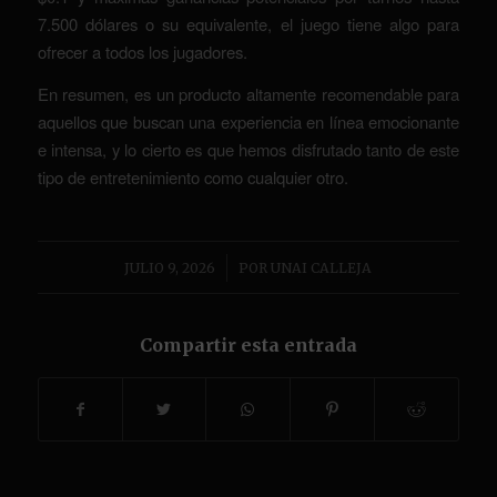
7.500 dólares o su equivalente, el juego tiene algo para
ofrecer a todos los jugadores.
En resumen, es un producto altamente recomendable para
aquellos que buscan una experiencia en línea emocionante
e intensa, y lo cierto es que hemos disfrutado tanto de este
tipo de entretenimiento como cualquier otro.
/
JULIO 9, 2026
POR
UNAI CALLEJA
Compartir esta entrada