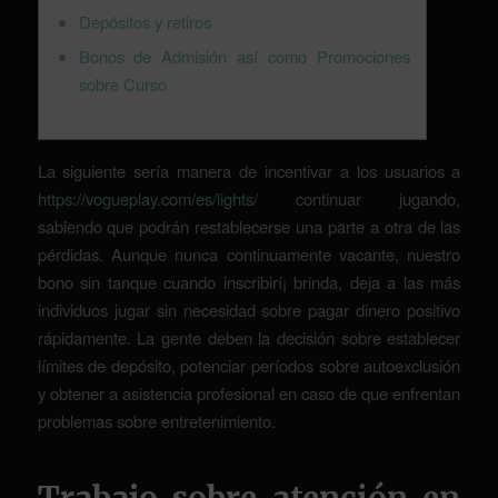
Depósitos y retiros
Bonos de Admisión así­ como Promociones
sobre Curso
La siguiente sería manera de incentivar a los usuarios a
https://vogueplay.com/es/lights/
continuar jugando,
sabiendo que podrán restablecerse una parte a otra de las
pérdidas. Aunque nunca continuamente vacante, nuestro
bono sin tanque cuando inscribirí¡ brinda, deja a las más
individuos jugar sin necesidad sobre pagar dinero positivo
rápidamente.
La gente deben la decisión sobre establecer
límites de depósito, potenciar períodos sobre autoexclusión
y obtener a asistencia profesional en caso de que enfrentan
problemas sobre entretenimiento.
Trabajo sobre atención en