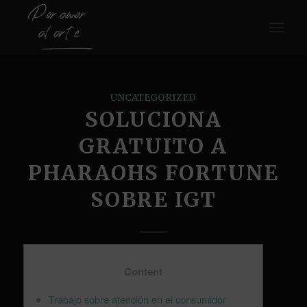
UNCATEGORIZED
SOLUCIONA
GRATUITO A
PHARAOHS FORTUNE
SOBRE IGT
Content
Trabajo sobre atención en el consumidor