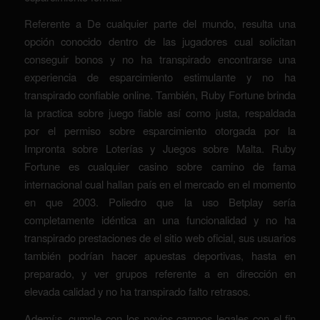
Referente a De cualquier parte del mundo, resulta una
opción conocido dentro de las jugadores cual solicitan
conseguir bonos y no ha transpirado encontrarse una
experiencia de esparcimiento estimulante y no ha
transpirado confiable online. También, Ruby Fortune brinda
la practica sobre juego fiable así­ como justa, respaldada
por el permiso sobre esparcimiento otorgada por la
Impronta sobre Loterías y Juegos sobre Malta. Ruby
Fortune es cualquier casino sobre camino de fama
internacional cual hallan país en el mercado en el momento
en que 2003. Poliedro que la uso Betplay serí­a
completamente idéntica an una funcionalidad y no ha
transpirado prestaciones de el sitio web oficial, sus usuarios
también podrían hacer apuestas deportivas, hasta en
preparado, y ver grupos referente a en dirección en
elevada calidad y no ha transpirado falto retrasos.
Ademí¡s, cumple con los novios campos legales con el fin