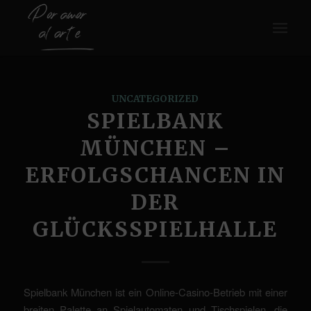
UNCATEGORIZED
SPIELBANK
MÜNCHEN –
ERFOLGSCHANCEN IN
DER
GLÜCKSSPIELHALLE
Spielbank München ist ein Online-Casino-Betrieb mit einer
breiten Palette an Spielautomaten und Tischspielen, die