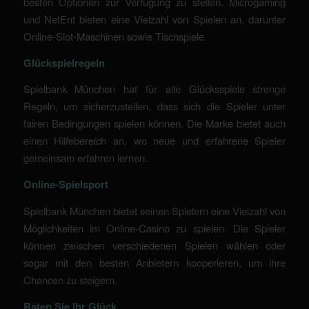
besten Optionen zur Verfügung zu stellen. Microgaming
und NetEnt bieten eine Vielzahl von Spielen an, darunter
Online-Slot-Maschinen sowie Tischspiele.
Glückspielregeln
Spielbank München hat für alle Glücksspiele strenge
Regeln, um sicherzustellen, dass sich die Spieler unter
fairen Bedingungen spielen können. Die Marke bietet auch
einen Hilfebereich an, wo neue und erfahrene Spieler
gemeinsam erfahren lernen.
Online-Spielsport
Spielbank München bietet seinen Spielern eine Vielzahl von
Möglichkeiten im Online-Casino zu spielen. Die Spieler
können zwischen verschiedenen Spielen wählen oder
sogar mit den besten Anbietern kooperieren, um ihre
Chancen zu steigern.
Raten Sie Ihr Glück