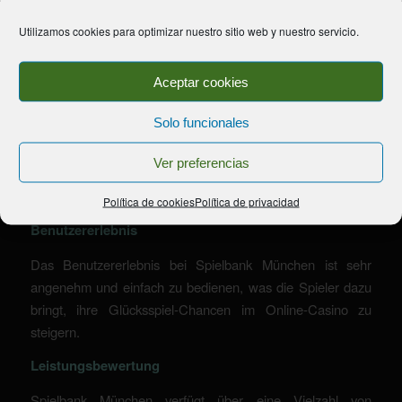
Sicherheitsüberprüfungen der Website.
Utilizamos cookies para optimizar nuestro sitio web y nuestro servicio.
Kundenbetreuung
Aceptar cookies
Spielbank München bietet seinen Spielern einen 24-
Stunden-Service an, bei dem sich Spieler per E-Mail oder
Solo funcionales
über den Live-Chat mit einem Mitarbeiter in Verbindung
setzen können. Die Kundenbetreuung wird durch eine
Ver preferencias
Reihe von Sprachen angeboten
(Deutsch/Englisch/Französisch).
Política de cookies
Política de privacidad
Benutzererlebnis
Das Benutzererlebnis bei Spielbank München ist sehr
angenehm und einfach zu bedienen, was die Spieler dazu
bringt, ihre Glücksspiel-Chancen im Online-Casino zu
steigern.
Leistungsbewertung
Spielbank München verfügt über eine Vielzahl von