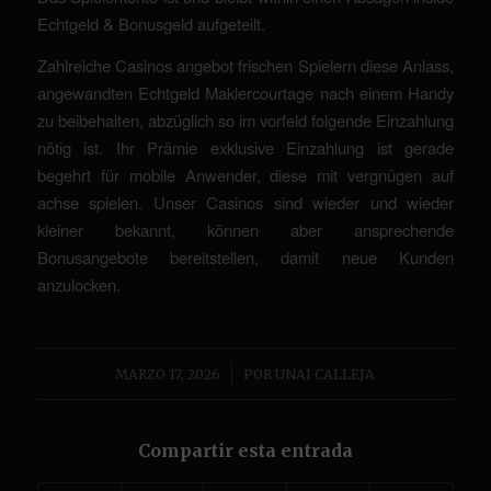
Echtgeld & Bonusgeld aufgeteilt.
Zahlreiche Casinos angebot frischen Spielern diese Anlass,
angewandten Echtgeld Maklercourtage nach einem Handy
zu beibehalten, abzüglich so im vorfeld folgende Einzahlung
nötig ist. Ihr Prämie exklusive Einzahlung ist gerade
begehrt für mobile Anwender, diese mit vergnügen auf
achse spielen. Unser Casinos sind wieder und wieder
kleiner bekannt, können aber ansprechende
Bonusangebote bereitstellen, damit neue Kunden
anzulocken.
/
MARZO 17, 2026
POR
UNAI CALLEJA
Compartir esta entrada