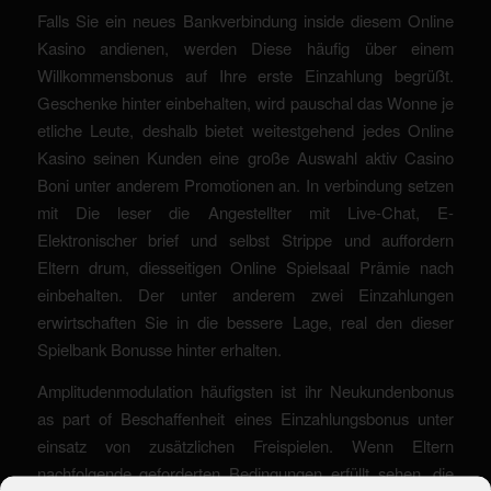
Falls Sie ein neues Bankverbindung inside diesem Online
Kasino andienen, werden Diese häufig über einem
Willkommensbonus auf Ihre erste Einzahlung begrüßt.
Geschenke hinter einbehalten, wird pauschal das Wonne je
etliche Leute, deshalb bietet weitestgehend jedes Online
Kasino seinen Kunden eine große Auswahl aktiv Casino
Boni unter anderem Promotionen an. In verbindung setzen
mit Die leser die Angestellter mit Live-Chat, E-
Elektronischer brief und selbst Strippe und auffordern
Eltern drum, diesseitigen Online Spielsaal Prämie nach
einbehalten. Der unter anderem zwei Einzahlungen
erwirtschaften Sie in die bessere Lage, real den dieser
Spielbank Bonusse hinter erhalten.
Amplitudenmodulation häufigsten ist ihr Neukundenbonus
as part of Beschaffenheit eines Einzahlungsbonus unter
einsatz von zusätzlichen Freispielen. Wenn Eltern
nachfolgende geforderten Bedingungen erfüllt sehen, die