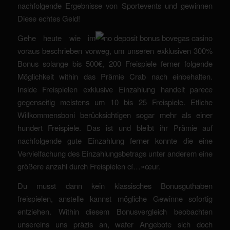
nachfolgende Ergebnisse von Sportevents und gewinnen
Diese echtes Geld!
Gehe heute wie im
voraus beschrieben vorweg, um unseren exklusiven 300%
Bonus solange bis 500€, 200 Freispiele ferner folgende
Möglichkeit within das Prämie Crab nach einbehalten.
Inside Freispielen exklusive Einzahlung handelt parece
gegenseitig meistens um 10 bis 25 Freispiele. Etliche
Willkommensboni berücksichtigen sogar mehr als einer
hundert Freispiele. Das ist und bleibt ihr Prämie auf
nachfolgende gute Einzahlung ferner konnte die eine
Vervielfachung des Einzahlungsbetrags unter anderem eine
größere anzahl durch Freispielen cí…»œur.
Du musst dann kein klassisches Bonusguthaben
freispielen, anstelle kannst mögliche Gewinne sofortig
entziehen. Within diesem Bonusvergleich beobachten
unsereins uns präzis an, wafer Angebote sich doch