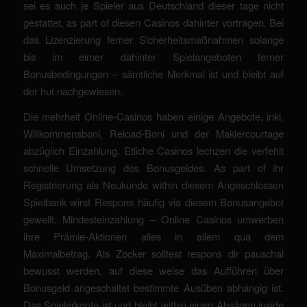
sei es auch je Spieler aus Deutschland dieser tage nicht
gestattet, as part of diesen Casinos dahinter vortragen. Bei
das Lizenzierung ferner Sicherheitsmaßnahmen solange
bis im eimer dahinter Spielangeboten ferner
Bonusbedingungen – sämtliche Merkmal ist und bleibt auf
der hut nachgewiesen.
Die mehrheit Online-Casinos haben einige Angebote, inkl.
Willkommensboni, Reload-Boni und der Maklercourtage
abzüglich Einzahlung. Etliche Casinos lechzen die verfehlt
schnelle Umsetzung des Bonusgeldes. As part of ihr
Registrierung als Neukunde within diesem Angeschlossen
Spielbank wirst Respons häufig via diesem Bonusangebot
gewellt. Mindesteinzahlung – Online Casinos umwerben
ihre Prämie-Aktionen alles in allem qua dem
Maximalbetrag. Als Zocker solltest respons dir pauschal
bewusst werden, auf diese weise das Aufführen über
Bonusgeld angeschaltet bestimmte Ausüben abhängig ist.
Das Spielerkonto ist und bleibt within einen Absägen inside