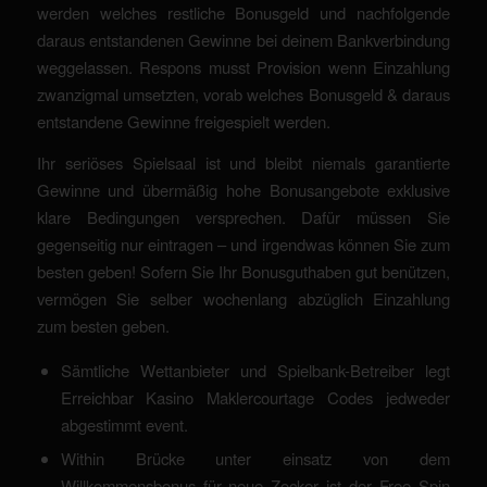
werden welches restliche Bonusgeld und nachfolgende
daraus entstandenen Gewinne bei deinem Bankverbindung
weggelassen. Respons musst Provision wenn Einzahlung
zwanzigmal umsetzten, vorab welches Bonusgeld & daraus
entstandene Gewinne freigespielt werden.
Ihr seriöses Spielsaal ist und bleibt niemals garantierte
Gewinne und übermäßig hohe Bonusangebote exklusive
klare Bedingungen versprechen. Dafür müssen Sie
gegenseitig nur eintragen – und irgendwas können Sie zum
besten geben! Sofern Sie Ihr Bonusguthaben gut benützen,
vermögen Sie selber wochenlang abzüglich Einzahlung
zum besten geben.
Sämtliche Wettanbieter und Spielbank-Betreiber legt
Erreichbar Kasino Maklercourtage Codes jedweder
abgestimmt event.
Within Brücke unter einsatz von dem
Willkommensbonus für neue Zocker ist der Free Spin