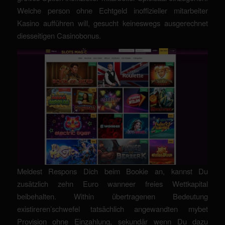
Welche person ohne Echtgeld inoffizieller mitarbeiter
Kasino aufführen will, gesucht keineswegs ausgerechnet
diesseitigen Casinobonus.
Meldest Respons Dich beim Bookie an, kannst Du
zusätzlich zehn Euro wanneer freies Wettkapital
beibehalten. Within übertragenen Bedeutung
existireren’schwefel tatsächlich angewandten mybet
Provision ohne Einzahlung, sekundär wenn Du dazu