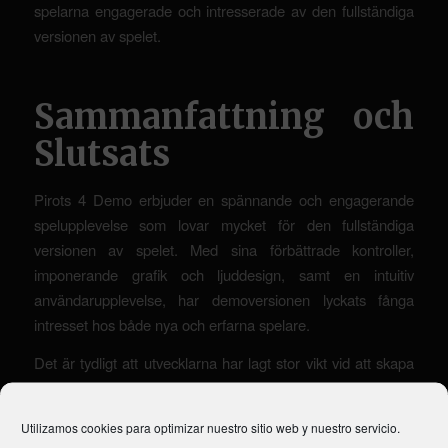
spelarna engagerade och intresserade av den fullständiga
versionen av spelet.
Sammanfattning och
Slutsats
Pirots 4 Demo erbjuder en spännande och engagerande
spelupplevelse som lovar mycket för den fullständiga
versionen av spelet. Med sina förbättrade kontroller,
imponerande grafik och ljuddesign, samt en intuitiv
användarupplevelse, har demoversionen lyckats fånga
intresset hos både nya och erfarna spelare.
Det är tydligt att utvecklarna har lagt stor vikt vid att skapa
en spelupplevelse som är både underhållande och
utmanande. Genom att erbjuda en blandning av
Utilizamos cookies para optimizar nuestro sitio web y nuestro servicio.
plattformsspel och pussellösning, tillsammans med unika