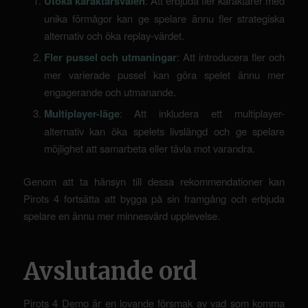
Utöka karaktärsvalen
: Att erbjuda fler karaktärer med
unika förmågor kan ge spelare ännu fler strategiska
alternativ och öka replay-värdet.
Fler pussel och utmaningar
: Att introducera fler och
mer varierade pussel kan göra spelet ännu mer
engagerande och utmanande.
Multiplayer-läge
: Att inkludera ett multiplayer-
alternativ kan öka spelets livslängd och ge spelare
möjlighet att samarbeta eller tävla mot varandra.
Genom att ta hänsyn till dessa rekommendationer kan
Pirots 4 fortsätta att bygga på sin framgång och erbjuda
spelare en ännu mer minnesvärd upplevelse.
Avslutande ord
Pirots 4 Demo är en lovande försmak av vad som komma