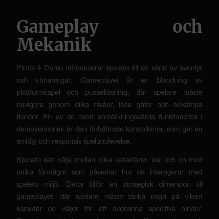
Gameplay och
Mekanik
Pirots 4 Demo introducerar spelare till en värld av äventyr
och utmaningar. Gameplayet är en blandning av
plattformsspel och pussellösning, där spelare måste
navigera genom olika nivåer, lösa gåtor och bekämpa
fiender. En av de mest anmärkningsvärda funktionerna i
demoversionen är den förbättrade kontrollerna, som ger en
smidig och responsiv spelupplevelse.
Spelare kan välja mellan olika karaktärer, var och en med
unika förmågor som påverkar hur de interagerar med
spelets miljö. Detta tillför en strategisk dimension till
gameplayet, där spelare måste tänka noga på vilken
karaktär de väljer för att övervinna specifika hinder.