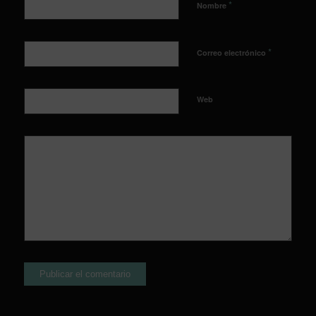
*
Nombre
*
Correo electrónico
Web