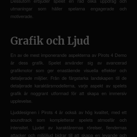
Dessutom erbjuder spelet en rad olika uppdrag och
utmaningar som håller spelarna engagerade och
motiverade.
Grafik och Ljud
En av de mest imponerande aspekterna av Pirots 4 Demo
är dess grafik. Spelet använder sig av avancerad
grafikmotor som ger enastående visuella effekter och
detaljerade miljöer. Från de färgstarka landskapen till de
detaljerade karaktärsmodellerna, varje aspekt av spelets
grafik är noggrant utformad för att skapa en immersiv
upplevelse.
Ljuddesignen i Pirots 4 är också av hög kvalitet, med ett
soundtrack som kompletterar spelets atmosfär och
intensitet. Ljudet av karaktärernas rörelser, fiendernas
attacker och miljöljud bidrar till att skapa en levande och