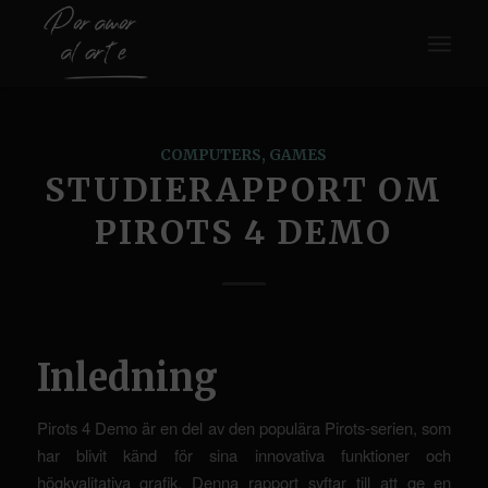
COMPUTERS, GAMES
STUDIERAPPORT OM
PIROTS 4 DEMO
Inledning
Pirots 4 Demo är en del av den populära Pirots-serien, som
har blivit känd för sina innovativa funktioner och
högkvalitativa grafik. Denna rapport syftar till att ge en