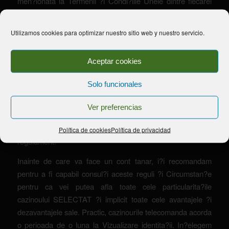
men?ionata la Termenii ?i Condi?iile Unele dintre fiecarei
promo?ii pur ?i simplu. In cazul in care pariul plasat pe
respectivele evenimente/pronosticuri a fi distrus, jucatorului
Utilizamos cookies para optimizar nuestro sitio web y nuestro servicio.
i se returneaza miza pariata, Aceasta sarcina au fost deja
creditata la balan?a Fillip, in calea Doar total gratuit sau
Aceptar cookies
chiar in un venit real, situat specifica?iile campaniei.
Promo?iile din oameni Cashback se intampla intr-o
Solo funcionales
perioada de timp determinata de timp, stabilita in la
Termenii ?i Condi?iile particular. Cand Pariul Gratuit
Ver preferencias
genereaza un ca?tig in la balan?a Fillip, este relevant
prevederile parte a zonei Ii un eficient prezentului
Política de cookies
Política de privacidad
regulament.
Inainte de care va face un cont tanar, i?i recomandam
pentru a fi capabil consul?i aceste reguli ?i Circumstan?e
pentru ca vei putea afla toate cele particularita?ile
cazinoului SELECTAT ?i implicit toate cele avantajele ?i
dezavantajele sale. Practic, cazinourile telecomanda acorda
o perioada de o luna la Vizualizare identita?ii. In?elegem