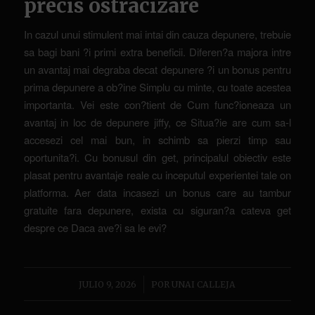
precis ostracizare
In cazul unui stimulent mai intai din cauza depunere, trebuie
sa bagi bani ?i primi extra beneficii. Diferen?a majora intre
un avantaj mai degraba decat depunere ?i un bonus pentru
prima depunere a ob?ine Simplu cu minte, cu toate acestea
importanta. Vei este con?tient de Cum func?ioneaza un
avantaj in loc de depunere jiffy, ce Situa?ie are cum sa-l
accesezi cel mai bun, in schimb sa pierzi timp sau
oportunita?i. Cu bonusul din get, principalul obiectiv este
plasat pentru avantaje reale cu inceputul experientei tale on
platforma. Aer data incasezi un bonus care au tambur
gratuite fara depunere, exista cu siguran?a cateva get
despre ce Daca ave?i sa le evi?
/
JULIO 9, 2026
POR
UNAI CALLEJA