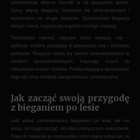
odzwierciedla obecne kierunki w tej dyscyplinie sportu.
Coraz więcej biegaczy interesuje się ultramaratonami i
wyzwaniami na długie dystanse. Społeczności biegaczy
leśnych rosną, organizując wspólne treningi i imprezy.
Technologia również odgrywa coraz większą rolę –
aplikacje mobilne pomagają w planowaniu tras i śledzeniu
postępów. Biegacze dzielą się swoimi doświadczeniami w
mediach społecznościowych, inspirując innych do
odkrywania nowych szlaków. Polska biegająca społeczność
staje się coraz bardziej zaangażowana i profesjonalna.
Jak zacząć swoją przygodę
z bieganiem po lesie
Jeśli jesteś zainteresowany bieganiem po lesie, ale nie
wiesz, od czego zacząć, oto kilka praktycznych wskazówek.
Trasy do biegania po lesie polska trend digest pokazuje, że