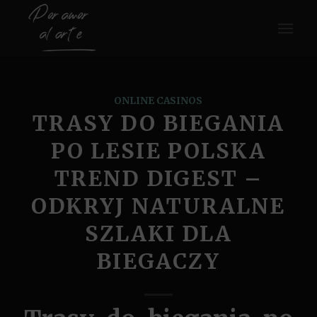
ONLINE CASINOS
TRASY DO BIEGANIA
PO LESIE POLSKA
TREND DIGEST –
ODKRYJ NATURALNE
SZLAKI DLA
BIEGACZY