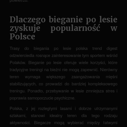
Dlaczego bieganie po lesie
zyskuje popularność w
Polsce
Trasy do biegania po lesie polska trend digest
odzwierciedla rosnące zainteresowanie tym sportem wśród
Polaków. Bieganie po lesie oferuje wiele korzyści, które
tradycyjne treningi na bieżni nie mogą zapewnić. Nierówny
teren wymaga większego zaangażowania mięśni
stabilizujących, co prowadzi do bardziej kompleksowego
treningu. Ponadto, przebywanie w lesie zmniejsza stres i
poprawia samopoczucie psychiczne.
Polska, z jej rozległymi lasami i dobrze utrzymanymi
szlakami, stanowi idealny teren dla tego rodzaju
aktywności. Biegacze mogą wybierać między łatwymi