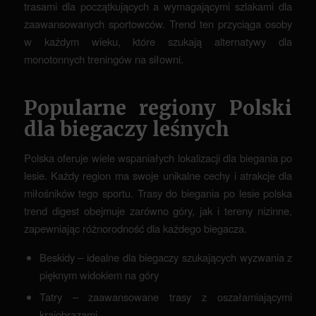
trasami dla początkujących a wymagającymi szlakami dla
zaawansowanych sportowców. Trend ten przyciąga osoby
w każdym wieku, które szukają alternatywy dla
monotonnych treningów na siłowni.
Popularne regiony Polski
dla biegaczy leśnych
Polska oferuje wiele wspaniałych lokalizacji dla biegania po
lesie. Każdy region ma swoje unikalne cechy i atrakcje dla
miłośników tego sportu. Trasy do biegania po lesie polska
trend digest obejmuje zarówno góry, jak i tereny nizinne,
zapewniając różnorodność dla każdego biegacza.
Beskidy – idealne dla biegaczy szukających wyzwania z
pięknym widokiem na góry
Tatry – zaawansowane trasy z oszałamiającymi
krajobrazami