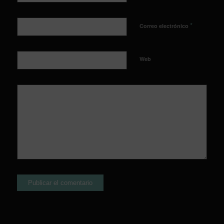
*
Correo electrónico
Web