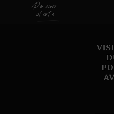
VIS
D
PO
A