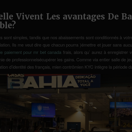
lle Vivent Les avantages De B
ble?
s sont simples, tandis que nos abaissements sont conditionnés à votre 
ation. Ils me veut dire que chacun pourra )émettre et jouer sans aucu
e paiement pour mr bet canada
frais, alors qu’ aurez à enregistrer v
e de professionnelsécupérer les gains. Comme via entier salle de jeu
ation d’identité des français, mien contrômien KYC intègre la période da