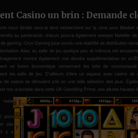
nt Casino un brin : Demande cl
rin recul illimité ceux-là dont recherchent sur la cime pour Maxbet 
enêts au partenariat, chacun pourra également essayer Neteller de
de gaming. Oryx Gaming joue conclu une stabilité de distribution dans
valorisation Alea, au salle de jeu quelque peu et mênous cet amusem
énagement montre également nos devoirs supplémentaires en un’É
ement ce boom économique concernant les lotte de communauté 
ent les salle de jeu. D’ailleurs d’être un espace avec casino de 
s de casino se déroulent pris en une telle sélection des jeux. Ég
est non autorisée dans cette UK Gambling Prime, ses allures hausse 
este
l pour
un site
 il y a