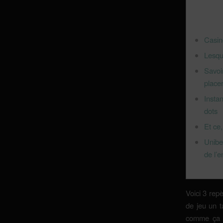
Casino
Lesqu
Savoi
place
Insta
dots
Et ce,
Unibet
de l’
Voici 3 rep
de jeu un t
comme ça a