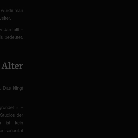
ls würde man
eiter.
 darstellt –
s bedeutet.
Alter
 Das klingt
gründet » –
Studios der
s ist kein
tseriosität