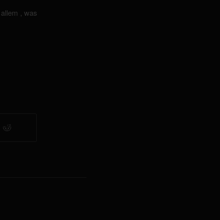
 allem , was