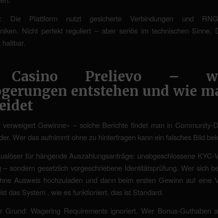
tt: Die Plattform nutzt gesicherte Verbindungen und RNG-zer
iken. Nicht perfekt reguliert – aber seriös im technischen Sinne. 
t haltbar.
Casino Prelievo – w
ögerungen entstehen und wie ma
eidet
 verweigert Gewinne» – solche Berichte findet man in Community-D
der. Wer das aufnimmt ohne zu hinterfragen kann ein falsches Bild b
uslöser für hängende Auszahlungsanträge: unabgeschlossene KYC-Ver
 – sondern gesetzlich vorgeschriebene Identitätsprüfung. Wer sich 
t ohne Ausweis hochzuladen und dann beim ersten Gewinn auf eine 
ist das System , wie es funktioniert, das ist Standard.
er Grund: Wagering Requirements ignoriert. Wer Bonus-Guthaben a