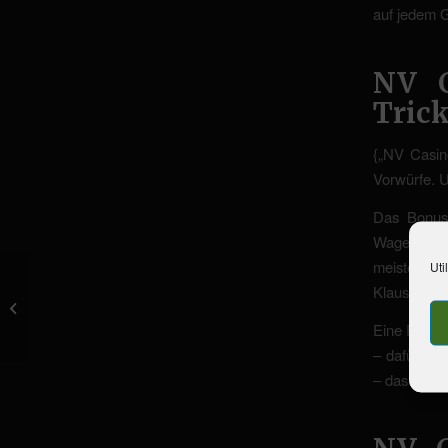
auf jedem G
NV C
Trick
{„NV Casin
Vorwürfe. U
Das Bonusp
Wagering R
meisten Kri
Uti
Klauseln.
Mejores casinos online en España
con licencia
Eine Falle
– dafür gib
– das ist da