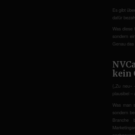
Es gibt übe
dafür bezah
Was diese S
sondern ei
Genau das v
NVCa
kein 
{„Zu neu» 
plausibel –
Was man st
sondern be
Branche b
Marketinga
nachgewies