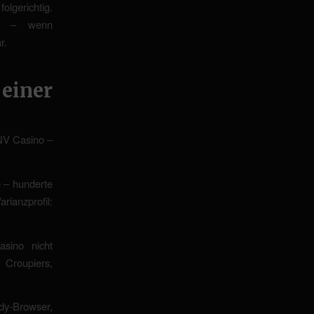
erichtig.
rt – wenn
r.
 einer
 NV Casino –
 – hunderte
rianzprofil:
asino nicht
 Croupiers,
ndy-Browser,