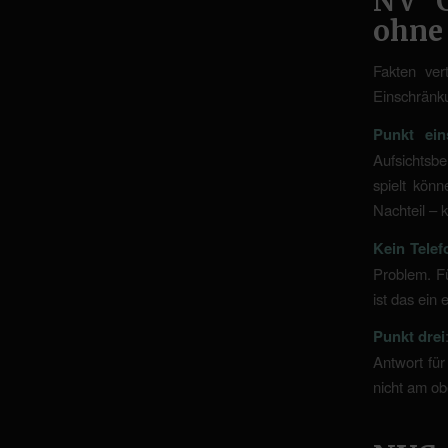
NV C
ohne
Fakten ver
Einschränku
Punkt ein
Aufsichtsb
spielt könn
Nachteil – 
Kein Tele
Problem. Fü
ist das ein 
Punkt drei
Antwort fü
nicht am ob