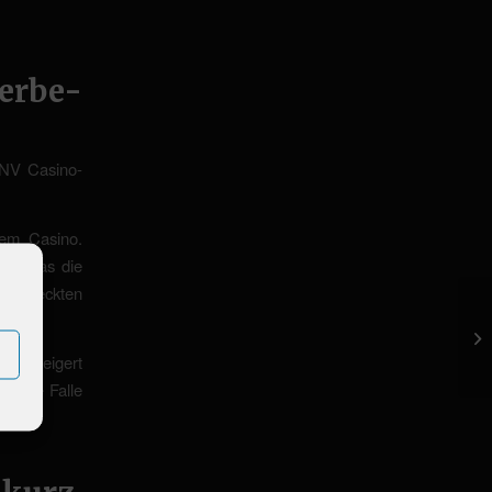
erbe-
 NV Casino-
nem Casino.
ug. Was die
 versteckten
Da
 verweigert
 keine Falle