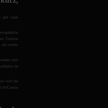
kurz,
 gibt reale
europäische
ten Casinos
t ein echter
meisten kein
nikation ist
ch nicht die
et NVCasino