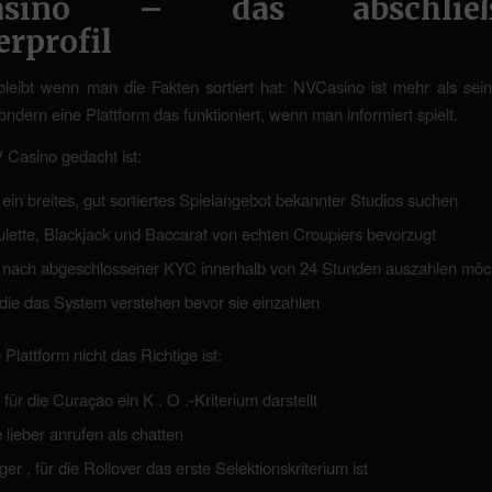
asino – das abschließ
erprofil
leibt wenn man die Fakten sortiert hat: NVCasino ist mehr als sei
ondern eine Plattform das funktioniert, wenn man informiert spielt.
Casino gedacht ist:
e ein breites, gut sortiertes Spielangebot bekannter Studios suchen
lette, Blackjack und Baccarat von echten Croupiers bevorzugt
ie nach abgeschlossener KYC innerhalb von 24 Stunden auszahlen möc
 die das System verstehen bevor sie einzahlen
Plattform nicht das Richtige ist:
, für die Curaçao ein K . O .-Kriterium darstellt
ie lieber anrufen als chatten
er , für die Rollover das erste Selektionskriterium ist