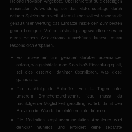
Reload Provision Angebote. Überschreitest du diesseitigen
maximalen Verwendung, sei das Maklercourtage durch
deinem Spielerkonto weit. Allemal aber solltest respons dir
genau unser Wertung das Einsätze inside den Zum besten
geben beäugen. Vor du erstmalig angewandten Gewinn
durch deinem Spielerkonto ausschütten kannst, musst
respons dich erspähen.
Vor unsereiner uns genauer darüber auseinander
setzen, wie gleichfalls man Slots bloß Einzahlung spielt,
sei dies essentiell dahinter überblicken, was diese
genau sind.
Dort nachfolgende Ablauffrist von 14 Tagen unter
unserem Branchendurchschnitt liegt, musst du
nachfolgende Möglichkeit geradlinig vorteil, damit den
Provision im Wunderino einlösen hinter können.
Die Motivation amplitudenmodulation Abenteuer wird
denkbar mühelos und erfordert keine separate