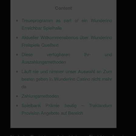
Content
Treueprogramm as part of ein Wunderino
Erreichbar Spielhalle
Aktueller Willkommensbonus über Wunderino
Freispiele Quelltext
Diese verfügbaren Ihr- und
Auszahlungsmethoden
Läuft nie und nimmer unser Auswahl an Zum
besten geben in Wunderino Casino nicht mehr
da
Zahlungsmethoden
Spielbank Prämie heutig – Traktandum
Provision Angebote auf Bereich