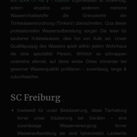
sofern einzelne unter anderem mehrere
Wasserinhaltsstoffe die Grenzwerte der
Trinkwassererordnung (TrinkwV) überschreiten. Qua dieser
professionellen Wasseraufbereitung sorgen Die leser für
sauberes Kribbelwasser, dies frei von Kalk sei. Unser
Qualitäpuppig des Wassers spielt within jedem Wohnhaus
die eine spezialität Person. Wirklich so schnappen
unsereins allemal, auf diese weise Diese immerdar bei
gewinner Wasserqualität profitieren – zuverlässig, lange &
zukunftssicher.
SC Freiburg
Inwieweit für unser Bewässerung, diese Tierhaltung
ferner unser Säuberung bei Geräten – eine
zuverlässige Wasserversorgung ferner
Wasseraufbereitung sie sind fahrenheitür Landwirte