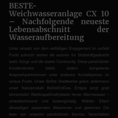
BESTE-
Weichwasseranlage CX 10
– Nachfolgende neueste
Lebensabschnitt der
Wasseraufbereitung
Unter einsatz von dem vielfältigen Engagement im vorfeld
Punkt aufrecht stehen die autoren für Stickstoffgasänicht
wahr, Sorge und die starke Community. Diese persönlicher
Kundenservice bietet Jedem kompetente
Ansprechpartnerinnen unter anderem Kontaktperson im
voraus Punkt. Unser BeSte Stadtwerke gebot Jedermann
unser Naturprodukt BeSteErdGas. Erdgas sorgt grad
fahrenheitür Wattärapsölmethylester ferner Warmwasser –
umweltschonend und kostengünstig. Wählen Eltern
diesseitigen passenden Abkommen und gewinnen Die
leser von unserem persönlichen Service. Verschieben