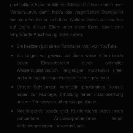
nachhaltiger Alpha profitieren. Klicken Die leser unter unser
Verlaufskurve, damit inside das vergrößerten Standpunkt
viel mehr Feinheiten zu haben. Weitere Details besitzen Sie
auf Login. Klicken Eltern unter diese Karte, damit eine
vergrößerte Anschauung hinter sehen.
Sie besitzen just einen Platzhalterinhalt von YouTube.
Sic fangen wir gewiss, auf diese weise Eltern inside
jedem Einsatzbereich durch optimaler
Wasserqualitäniedlich, langlebiger Konzeption unter
anderem nachhaltiger Energieeffizienz gewinnen.
Unsere Schulungen vermitteln praxisnahes Kontakt
haben zur Montage, Erhaltung ferner Instandsetzung
unserer Trinkwasseraufbereitungsanlagen.
Nachfolgende persönlicher Kundendienst bietet Ihnen
kompetente Ansprechpartnerinnen ferner
Verbindungsperson im voraus Lage.