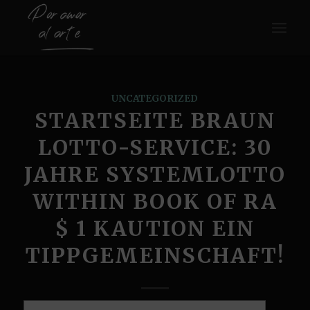
UNCATEGORIZED
STARTSEITE BRAUN
LOTTO-SERVICE: 30
JAHRE SYSTEMLOTTO
WITHIN BOOK OF RA
$ 1 KAUTION EIN
TIPPGEMEINSCHAFT!