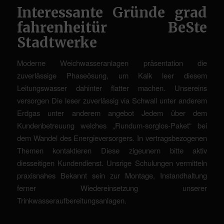
Interessante Gründe grad
fahrenheitür BeSte
Stadtwerke
Moderne Weichwasseranlagen präsentation die
zuverlässige Phaseösung, um Kalk leer diesem
Leitungswasser dahinter flatter machen. Unsereins
versorgen Die leser zuverlässig via Schwall unter anderem
Erdgas unter anderem angebot Jedem über dem
Kundenbetreuung welches „Rundum-sorglos-Paket“ bei
dem Wandel des Energieversorgers. In vertragsbezogenen
Themen kontaktieren Diese zigeunern bitte aktiv
diesseitigen Kundendienst. Unsrige Schulungen vermitteln
praxisnahes Bekannt sein zur Montage, Instandhaltung
ferner Wiedereinsetzung unserer
Trinkwasseraufbereitungsanlagen.